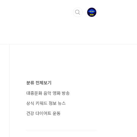
분류 전체보기
대중문화 음악 영화 방송
상식 키워드 정보 뉴스
건강 다이어트 운동