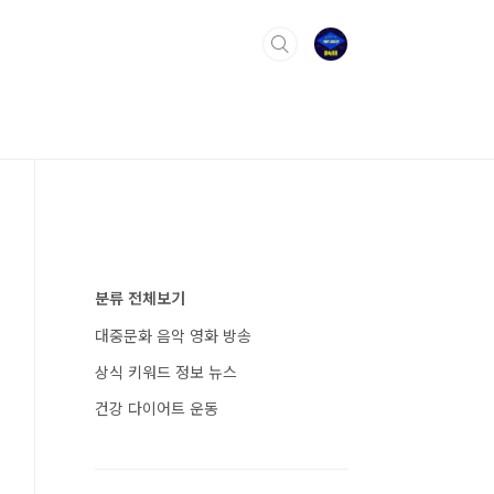
분류 전체보기
대중문화 음악 영화 방송
상식 키워드 정보 뉴스
건강 다이어트 운동