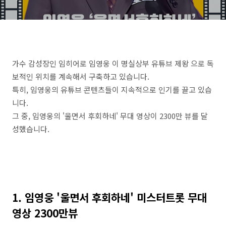
가수 감성장인 임히어로 임영웅 이 명실상부 유튜브 제왕 으로 독
보적인 위치를 계속해서 구축하고 있습니다.
특히, 임영웅의 유튜브 콘텐츠들이 지속적으로 인기를 끌고 있습
니다.
그 중, 임영웅의 '울면서 후회하네' 무대 영상이 2300만 뷰를 달
성했습니다.
1. 임영웅 '울면서 후회하네' 미스터트롯 무대
영상 2300만뷰