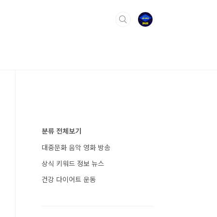
분류 전체보기
대중문화 음악 영화 방송
상식 키워드 정보 뉴스
건강 다이어트 운동