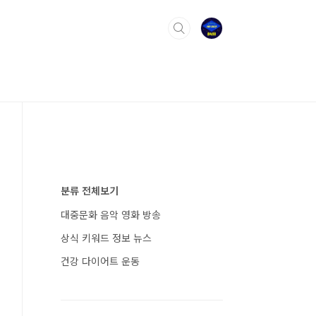
분류 전체보기
대중문화 음악 영화 방송
상식 키워드 정보 뉴스
건강 다이어트 운동