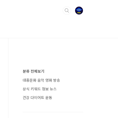
분류 전체보기
대중문화 음악 영화 방송
상식 키워드 정보 뉴스
건강 다이어트 운동