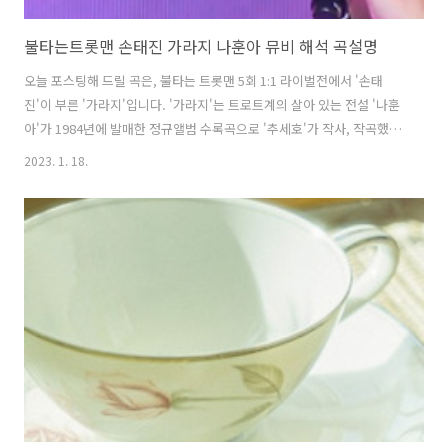
불타는트롯맨 손태진 가라지 나훈아 뮤비 해석 곡설명
오늘 포스팅해 드릴 곡은, 불타는 트롯맨 5회 1:1 라이벌전에서 '손태
진'이 부른 '가라지'입니다. '가라지'는 트로트계의 살아 있는 전설 '나훈
아'가 1984년에 발매한 정규앨범 수록곡으로 '추세호'가 작사, 작곡했습
니다. 떠나겠다는 연인을 보내며 잡지 않겠지만 아프고 괴로운 마음을 드
2023. 1. 18.
러낸 노랫말과 '나훈아'의 절절한 가창이 마음을 울리는 노래입니다. '포
르테 디 콰트로'의 멤버 '손태진'이 발성부터 강약 조절, 표현력까지 트로
트 특유의 창법을 위해 한 음, 한 음 정성스럽게 연습의 한 결과, 첫소절부
터 마음을 울리는 묵직한 저음으로 듣는 이들의 마음을 사로잡았으며 발
성, 가사, 감정, 감성 모든 게 완벽한 '손태진'표 고품격 트로트였습니다.
* 가라지 - 손태진 / 나훈아 가사 간다면 누가 너를 못..