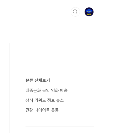
분류 전체보기
대중문화 음악 영화 방송
상식 키워드 정보 뉴스
건강 다이어트 운동