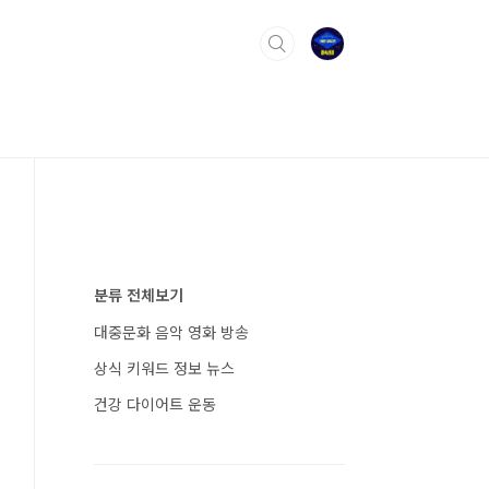
분류 전체보기
대중문화 음악 영화 방송
상식 키워드 정보 뉴스
건강 다이어트 운동