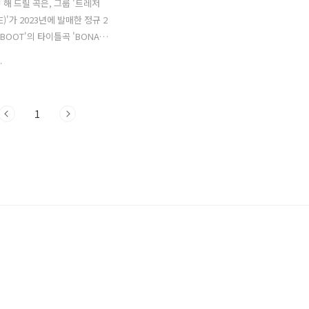
 해 드릴 곡은, 그룹 '트레저
RE)'가 2023년에 발매한 정규 2
EBOOT'의 타이틀곡 'BONA
나 보나)'입니다. 'BONA
.
보나 보나)'는 운명적 이끌림이라
관통하는 메시지 '본 투 러브 유
 Love You)'를 트레저의 경쾌한
1
어냈으며, 힙한 분위기에 강
한 비트의 후렴, 집중도를 높
 있는 브릿지로 단숨에 귓가
습니다. 후렴구에서는 강렬한
드에 드럼 비트를 조화시켜,
 차 앞으로 나아가는 '트레
을 표현했습니다. 비트에 맞춰
 행진하는 듯한 포인트 안무
절도 넘치는 압도적 군무도 인
. 이번 앨범에는 타이틀곡을