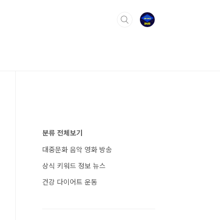
분류 전체보기
대중문화 음악 영화 방송
상식 키워드 정보 뉴스
건강 다이어트 운동