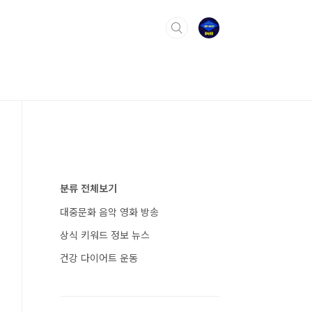
분류 전체보기
대중문화 음악 영화 방송
상식 키워드 정보 뉴스
건강 다이어트 운동