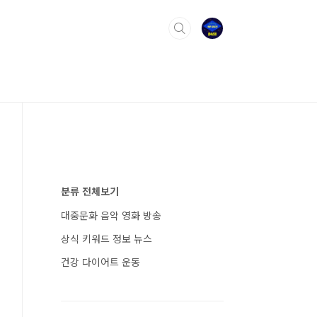
분류 전체보기
대중문화 음악 영화 방송
상식 키워드 정보 뉴스
건강 다이어트 운동