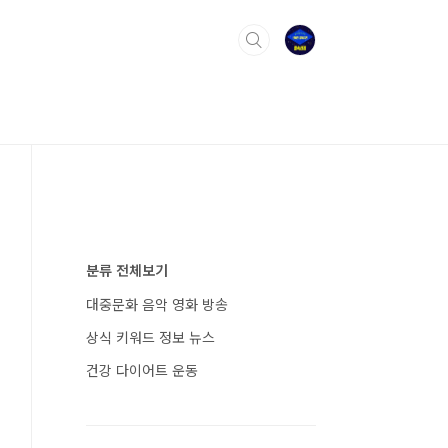
분류 전체보기
대중문화 음악 영화 방송
상식 키워드 정보 뉴스
건강 다이어트 운동