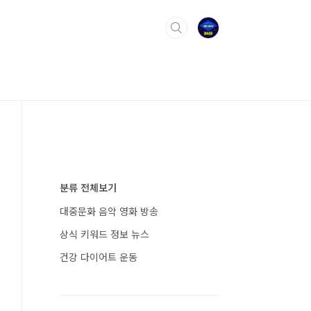
분류 전체보기
대중문화 음악 영화 방송
상식 키워드 정보 뉴스
건강 다이어트 운동