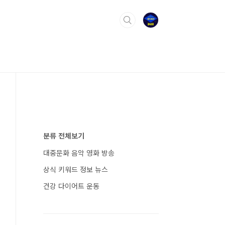
분류 전체보기
대중문화 음악 영화 방송
상식 키워드 정보 뉴스
건강 다이어트 운동