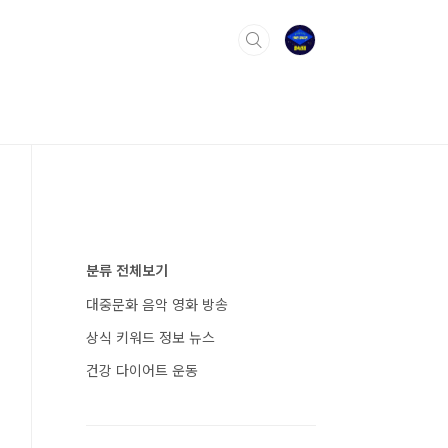
분류 전체보기
대중문화 음악 영화 방송
상식 키워드 정보 뉴스
건강 다이어트 운동