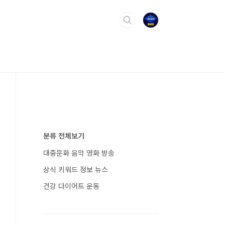
분류 전체보기
대중문화 음악 영화 방송
상식 키워드 정보 뉴스
건강 다이어트 운동