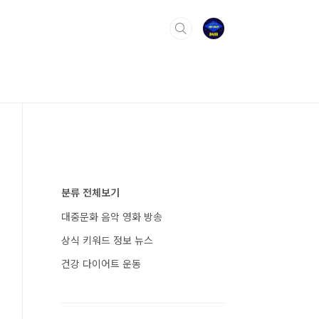
분류 전체보기
대중문화 음악 영화 방송
상식 키워드 정보 뉴스
건강 다이어트 운동