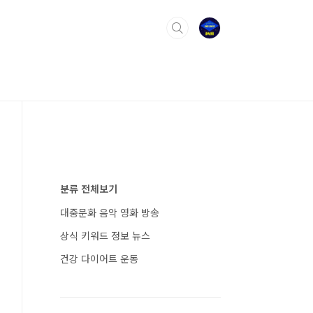
분류 전체보기
대중문화 음악 영화 방송
상식 키워드 정보 뉴스
건강 다이어트 운동