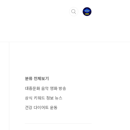
분류 전체보기
대중문화 음악 영화 방송
상식 키워드 정보 뉴스
건강 다이어트 운동