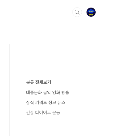
분류 전체보기
대중문화 음악 영화 방송
상식 키워드 정보 뉴스
건강 다이어트 운동