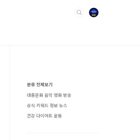
분류 전체보기
대중문화 음악 영화 방송
상식 키워드 정보 뉴스
건강 다이어트 운동