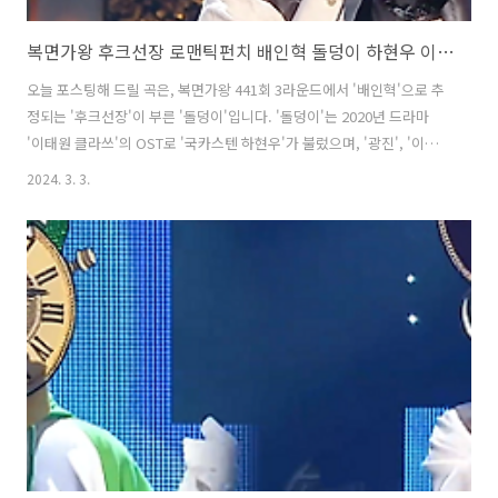
복면가왕 후크선장 로맨틱펀치 배인혁 돌덩이 하현우 이태원클라쓰 OST 가사 노래 뮤비 곡정보
오늘 포스팅해 드릴 곡은, 복면가왕 441회 3라운드에서 '배인혁'으로 추
정되는 '후크선장'이 부른 '돌덩이'입니다. '돌덩이'는 2020년 드라마
'이태원 클라쓰'의 OST로 '국카스텐 하현우'가 불렀으며, '광진', '이치
훈'이 작사하고 '박성일'이 작곡했습니다. '후크선장'이 단번에 귓가에
2024. 3. 3.
훅 꽂히는 음색으로 록의 진수를 보여주는 강렬한 무대를 선보였습니다.
쉴틈 없이 몰아치는 폭풍 가창력과 샤우팅, 거기에 한계 없는 고음까지,
그야말로 세상을 향해 포효하는 듯 록스프릿을 폭발시켜 좌중을 압도했
습니다. 돌덩이 - 후크선장 배인혁 / 하현우 가사 Hit me harder Make
me strong 그저 정해진 대로 따르라고 그게 현명하게 사는 거라고 쥐 죽
은 듯이 살라는 말 같잖은 말 누굴 위한 삶인..