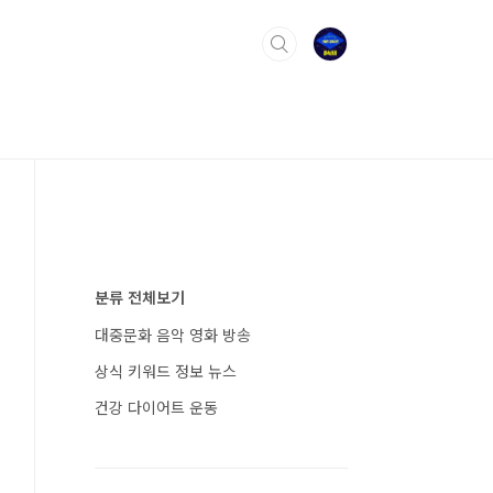
분류 전체보기
대중문화 음악 영화 방송
상식 키워드 정보 뉴스
건강 다이어트 운동