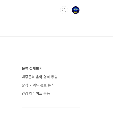
분류 전체보기
대중문화 음악 영화 방송
상식 키워드 정보 뉴스
건강 다이어트 운동