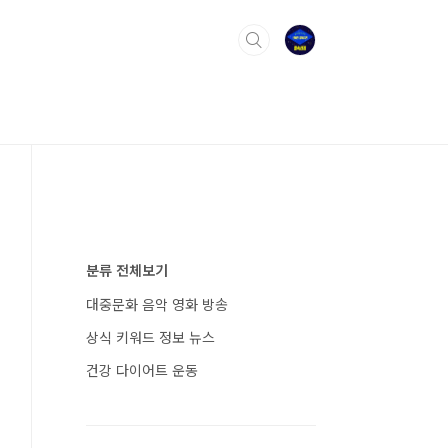
분류 전체보기
대중문화 음악 영화 방송
상식 키워드 정보 뉴스
건강 다이어트 운동