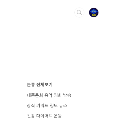
분류 전체보기
대중문화 음악 영화 방송
상식 키워드 정보 뉴스
건강 다이어트 운동