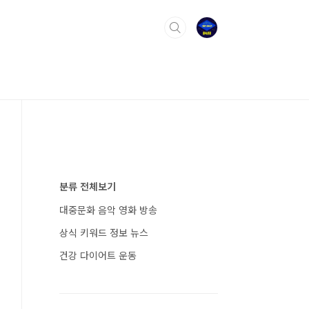
분류 전체보기
대중문화 음악 영화 방송
상식 키워드 정보 뉴스
건강 다이어트 운동