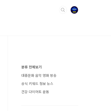
분류 전체보기
대중문화 음악 영화 방송
상식 키워드 정보 뉴스
건강 다이어트 운동