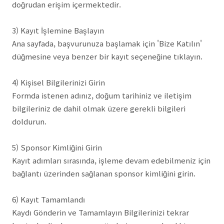
doğrudan erişim içermektedir.
3) Kayıt İşlemine Başlayın
Ana sayfada, başvurunuza başlamak için 'Bize Katılın'
düğmesine veya benzer bir kayıt seçeneğine tıklayın.
4) Kişisel Bilgilerinizi Girin
Formda istenen adınız, doğum tarihiniz ve iletişim
bilgileriniz de dahil olmak üzere gerekli bilgileri
doldurun.
5) Sponsor Kimliğini Girin
Kayıt adımları sırasında, işleme devam edebilmeniz için
bağlantı üzerinden sağlanan sponsor kimliğini girin.
6) Kayıt Tamamlandı
Kaydı Gönderin ve Tamamlayın Bilgilerinizi tekrar