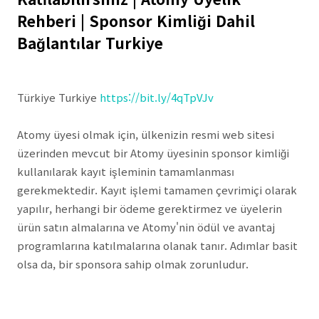
Rehberi | Sponsor Kimliği Dahil
Bağlantılar Turkiye
Türkiye Turkiye
https://bit.ly/4qTpVJv
Atomy üyesi olmak için, ülkenizin resmi web sitesi
üzerinden mevcut bir Atomy üyesinin sponsor kimliği
kullanılarak kayıt işleminin tamamlanması
gerekmektedir. Kayıt işlemi tamamen çevrimiçi olarak
yapılır, herhangi bir ödeme gerektirmez ve üyelerin
ürün satın almalarına ve Atomy'nin ödül ve avantaj
programlarına katılmalarına olanak tanır. Adımlar basit
olsa da, bir sponsora sahip olmak zorunludur.