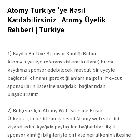
Atomy Türkiye 'ye Nasıl
Katılabilirsiniz | Atomy Üyelik
Rehberi | Turkiye
1) Kayıtlı Bir Üye Sponsor Kimliği Bulun
Atomy, üye-üye referans sistemi kullanır; bu da
kaydınızı sponsor edebilecek mevcut bir üyeyle
bağlantılı olmanız gerektiği anlamına gelir. Mevcut
sponsorların listesine aşağıdaki bağlantıdan
ulaşabilirsiniz.
2) Bölgeniz İçin Atomy Web Sitesine Erişin
Ülkeniz için belirlenmiş resmi Atomy web sitesini
ziyaret edin. Aşağıda paylaşılan bağlantılar, ilgili
sponsor kimliği bilgileriyle birlikte her ülkenin sitesine