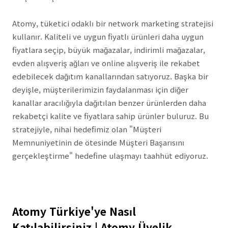
Atomy, tüketici odaklı bir network marketing stratejisi
kullanır. Kaliteli ve uygun fiyatlı ürünleri daha uygun
fiyatlara seçip, büyük mağazalar, indirimli mağazalar,
evden alışveriş ağları ve online alışveriş ile rekabet
edebilecek dağıtım kanallarından satıyoruz. Başka bir
deyişle, müşterilerimizin faydalanması için diğer
kanallar aracılığıyla dağıtılan benzer ürünlerden daha
rekabetçi kalite ve fiyatlara sahip ürünler buluruz. Bu
stratejiyle, nihai hedefimiz olan "Müşteri
Memnuniyetinin de ötesinde Müşteri Başarısını
gerçekleştirme" hedefine ulaşmayı taahhüt ediyoruz.
Atomy Türkiye'ye Nasıl
Katılabilirsiniz | Atomy Üyelik