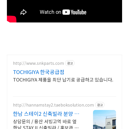
http://www.snkparts.com
광고
TOCHIGIYA 한국공급점
TOCHIGIYA 제품을 최단 납기로 공급하고 있습니다.
http://hannamstay2.taeboksolution.com
광고
한남 스테이2 신축빌라 분양 태
복플래닝 분양정보
상담문의 / 용산 서빙고역 바로 옆
한남 STAY II 신축빌라 / 홍보관 위