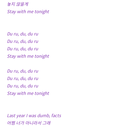
놓지 않을게
Stay with me tonight
Du ru, du, du ru
Du ru, du, du ru
Du ru, du, du ru
Stay with me tonight
Du ru, du, du ru
Du ru, du, du ru
Du ru, du, du ru
Stay with me tonight
Last year I was dumb, facts
어쩜 너가 아니라서 그래