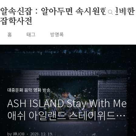
본문 바로가기
알속신잡 : 알아두면 속시원한 신비한
잡학사전
홈
태그
방명록
대중문화 음악 영화 방송
ASH ISLAND Stay With Me
애쉬 아일랜드 스테이위드미
Skinny Brown 스키니브라
by 神JOB
2023. 12. 19.