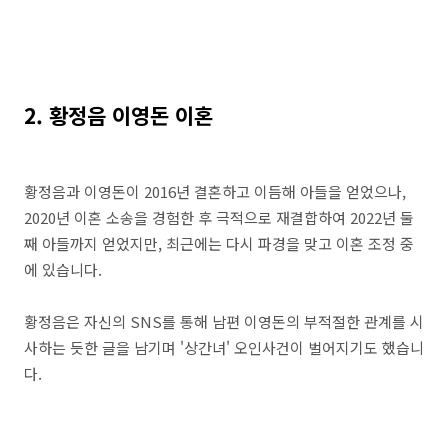
2. 황정음 이영돈 이혼
황정음과 이영돈이 2016년 결혼하고 이듬해 아들을 얻었으나,
2020년 이혼 소송을 경험한 후 극적으로 재결합하여 2022년 둘
째 아들까지 얻었지만, 최근에는 다시 파경을 맞고 이혼 조정 중
에 있습니다.
황정음은 자신의 SNS를 통해 남편 이영돈의 부적절한 관계를 시
사하는 듯한 글을 남기며 '상간녀' 오인사건이 벌어지기도 했습니
다.