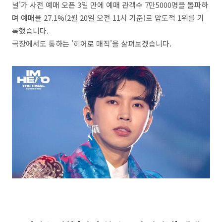
널'가 사전 예매 오픈 3일 만에 예매 관객수 7만5000명을 돌파하
며 예매율 27.1%(2월 20일 오전 11시 기준)로 압도적 1위를 기
록했습니다.
극장에서도 통하는 '히어로 매직'을 살펴보겠습니다.