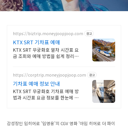
https://biztrip.moneyjoopjoop.com
광고
KTX SRT 기차표 예매
KTX SRT 무궁화호 열차 시간표 요
금 조회와 예매 방법을 쉽게 정리했
습니다
https://corptrip.moneyjoopjoop.com
광고
기차표 예매 정보 안내
KTX SRT 무궁화호 기차표 예매 방
법과 시간표 요금 정보를 한눈에 안
내합니다
감성장인 임히어로 '임영웅'의 CGV 영화 '아임 히어로 더 파이