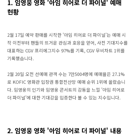
1. 임영웅 영화 '아임 히어로 더 파이널' 예매
현황
2월 17일 예약 판매를 시작한 '아임 히어로 더 파이널'는 예매 시
작 이전부터 팬들의 뜨거운 관심과 호응을 얻어, 사전 기대지수를
대표하는 CGV 프리에그지수 97%를 기록, CGV 무비차트 1위를
기록했습니다.
2월 20일 오전 선예매 관객 수는 7만5004명에 예매율은 27.1%
로 KOFIC 영화관 입장권 통합전산망 예매 순위 1위에 올랐습니
다. 임영웅의 인기와 임영웅 콘서트의 감동을 느낄 '아임 히어로
더 파이널'에 대한 기대감을 입증한다 볼 수 있는 지수입니다.
2. 임영웅 영화 '아임 히어로 더 파이널' 내용