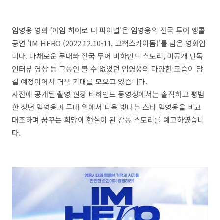
임영웅 영화 '아임 히어로 더 파이널'은 임영웅의 전국 투어 앵콜
공연 'IM HERO (2022.12.10-11, 고척스카이돔)'를 담은 영화입
니다. 다채로운 무대와 전국 투어 비하인드 스토리, 미공개 단독
인터뷰 영상 등 그동안 볼 수 없었던 임영웅의 다양한 모습이 담
길 예정이어서 더욱 기대를 모으고 있습니다.
사전에 공개된 촬영 현장 비하인드 동영상에서는 솔직하고 평범
한 청년 임영웅과 무대 위에서 더욱 빛나는 스타 임영웅을 비교
대조하며 꿈꾸는 희망이 현실이 된 감동 스토리를 예고하였습니
다.