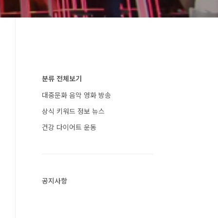
분류 전체보기
대중문화 음악 영화 방송
상식 키워드 정보 뉴스
건강 다이어트 운동
공지사항