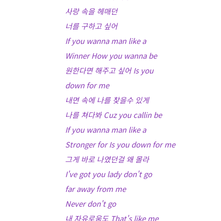
사랑 속을 헤매던
너를 구하고 싶어
If you wanna man like a
Winner How you wanna be
원한다면 해주고 싶어 Is you
down for me
내면 속에 나를 찾을수 있게
나를 쳐다봐 Cuz you callin be
If you wanna man like a
Stronger for Is you down for me
그게 바로 나였던걸 왜 몰라
I've got you lady don't go
far away from me
Never don't go
내 자유로움도 That's like me