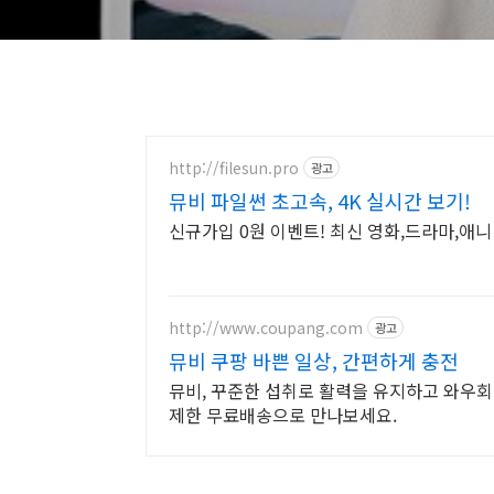
http://filesun.pro
광고
뮤비 파일썬 초고속, 4K 실시간 보기!
신규가입 0원 이벤트! 최신 영화,드라마,애니 
http://www.coupang.com
광고
뮤비 쿠팡 바쁜 일상, 간편하게 충전
뮤비, 꾸준한 섭취로 활력을 유지하고 와우회
제한 무료배송으로 만나보세요.