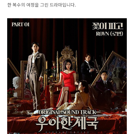
한 복수의 여정을 그린 드라마입니다.