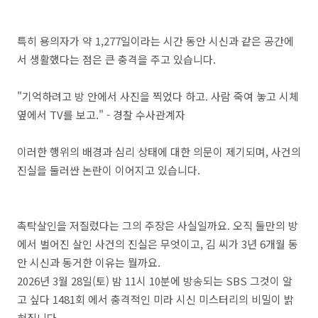
특히 용의자가 약 1,277일이라는 시간 동안 시신과 같은 공간에
서 생활했다는 점은 큰 충격을 주고 있습니다.
"기억하려고 방 안에서 사진을 찍었다 하고. 사람 죽여 놓고 시체
옆에서 TV를 보고." - 경찰 수사관계자
이러한 행위의 배경과 심리 상태에 대한 의문이 제기되며, 사건의
진실을 둘러싼 논란이 이어지고 있습니다.
촉탁살인을 저질렀다는 그의 주장은 사실일까요. 오직 둘만의 방
에서 벌어진 살인 사건의 진실은 무엇이고, 김 씨가 3년 6개월 동
안 시신과 동거한 이유는 뭘까요.
2026년 3월 28일(토) 밤 11시 10분에 방송되는 SBS 그것이 알
고 싶다 1481회 에서 충격적인 미라 시신 미스터리의 비밀이 밝
혀집니다.