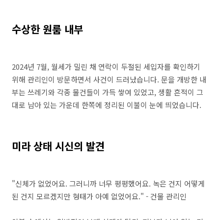
수상한 원룸 내부
2024년 7월, 월세가 밀린 채 연락이 두절된 세입자를 확인하기
위해 관리인이 방문하면서 사건이 드러났습니다. 문을 개방한 내
부는 쓰레기와 각종 물건들이 가득 쌓여 있었고, 생활 흔적이 그
대로 남아 있는 가운데 한쪽에 정리된 이불이 눈에 띄었습니다.
미라 상태 시신의 발견
"신체가 없었어요. 그러니까 너무 평평했어요. 녹은 건지 어떻게
된 건지 모르겠지만 형태가 아예 없었어요." - 건물 관리인