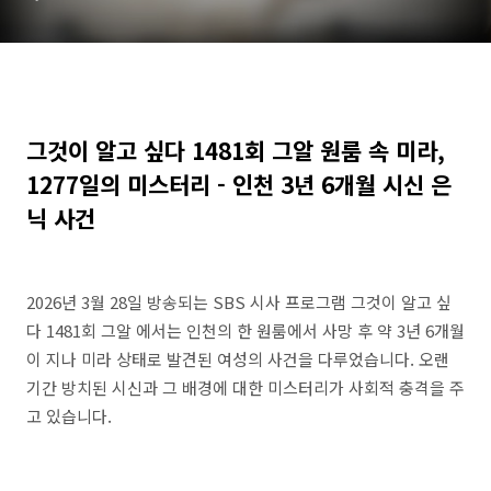
은닉 사건
그것이 알고 싶다 1481회 그알 원룸 속 미라,
1277일의 미스터리 - 인천 3년 6개월 시신 은
닉 사건
2026년 3월 28일 방송되는 SBS 시사 프로그램 그것이 알고 싶
다 1481회 그알 에서는 인천의 한 원룸에서 사망 후 약 3년 6개월
이 지나 미라 상태로 발견된 여성의 사건을 다루었습니다. 오랜
기간 방치된 시신과 그 배경에 대한 미스터리가 사회적 충격을 주
고 있습니다.