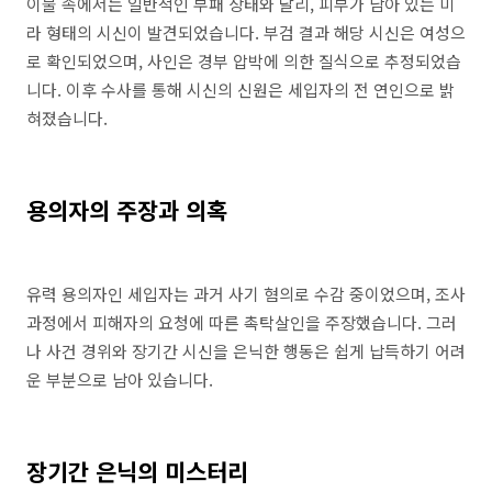
이불 속에서는 일반적인 부패 상태와 달리, 피부가 남아 있는 미
라 형태의 시신이 발견되었습니다. 부검 결과 해당 시신은 여성으
로 확인되었으며, 사인은 경부 압박에 의한 질식으로 추정되었습
니다. 이후 수사를 통해 시신의 신원은 세입자의 전 연인으로 밝
혀졌습니다.
용의자의 주장과 의혹
유력 용의자인 세입자는 과거 사기 혐의로 수감 중이었으며, 조사
과정에서 피해자의 요청에 따른 촉탁살인을 주장했습니다. 그러
나 사건 경위와 장기간 시신을 은닉한 행동은 쉽게 납득하기 어려
운 부분으로 남아 있습니다.
장기간 은닉의 미스터리