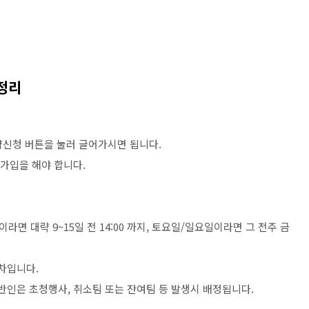
정리
예약신청 버튼을 눌러 글어가시면 됩니다.
원가입을 해야 합니다.
 대략 9~15일 전 14:00 까지, 토요일/일요일이라면 그 전주 금
차입니다.
반인은 초청행사, 취소팀 또는 잔여팀 등 발생시 배정됩니다.