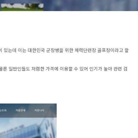
 있는데 이는 대한민국 군장병을 위한 체력단련장 골프장이라고 할
물론 일반인들도 저렴한 가격에 이용할 수 있어 인기가 높아 관련 검