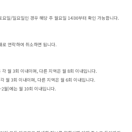
 토요일/일요일인 경우 해당 주 월요일 14:00부터 확인 가능합니다.
대로 연락하여 취소하면 됩니다.
은 각 월 3회 이내이며, 다른 지역은 월 8회 이내입니다.
 각 월 3회 이내이며, 다른 지역은 월 6회 이내입니다.
-2월)에는 월 10회 이내입니다.