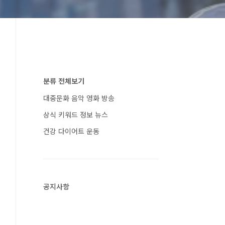
분류 전체보기
대중문화 음악 영화 방송
상식 키워드 정보 뉴스
건강 다이어트 운동
공지사항