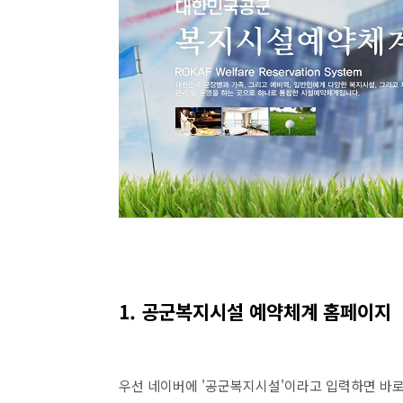
1. 공군복지시설 예약체계 홈페이지
우선 네이버에 '공군복지시설'이라고 입력하면 바