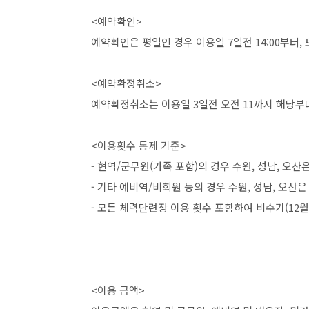
<예약확인>
예약확인은 평일인 경우 이용일 7일전 14:00부터,
<예약확정취소>
예약확정취소는 이용일 3일전 오전 11까지 해당부
<이용횟수 통제 기준>
- 현역/군무원(가족 포함)의 경우 수원, 성남, 오산
- 기타 예비역/비회원 등의 경우 수원, 성남, 오산은
- 모든 체력단련장 이용 횟수 포함하여 비수기(12월
<이용 금액>