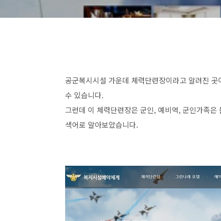
공군복시시설 가운데 체력단련장이라고 알려진 곳이
수 있습니다.
그런데 이 체력단련장은 군인, 예비역, 군인가족은 
색어로 알아보았습니다.