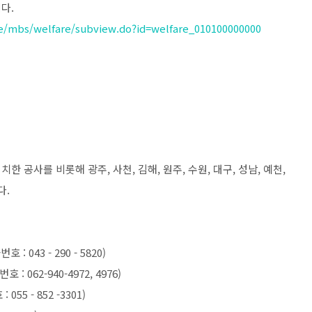
다.
me/mbs/welfare/subview.do?id=welfare_010100000000
공사를 비롯해 광주, 사천, 김해, 원주, 수원, 대구, 성남, 예천,
다.
 043 - 290 - 5820)
 062-940-4972, 4976)
5 - 852 -3301)