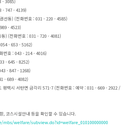
- 3085)
747 - 4139)
 (전화번호 : 031 - 220 - 4585)
9 - 4523)
전화번호 : 031 - 720 - 4081)
- 653 - 5162)
 043 - 214 - 4016)
 645 - 8252)
- 847 - 1268)
 689 - 4082)
 서탄면 금각리 571-7 (전화번호 : 예약 : 031 - 669 - 2922 /
, 코스시설안내 등을 확인할 수 있습니다.
me/mbs/welfare/subview.do?id=welfare_010100000000