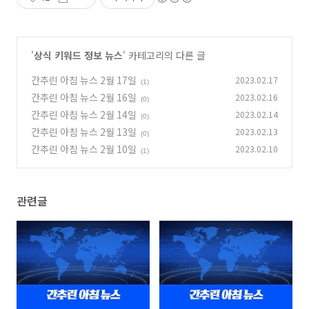
'
상식 키워드 정보 뉴스
' 카테고리의 다른 글
간추린 아침 뉴스 2월 17일
2023.02.17
(1)
간추린 아침 뉴스 2월 16일
2023.02.16
(0)
간추린 아침 뉴스 2월 14일
2023.02.14
(0)
간추린 아침 뉴스 2월 13일
2023.02.13
(0)
간추린 아침 뉴스 2월 10일
2023.02.10
(1)
관련글